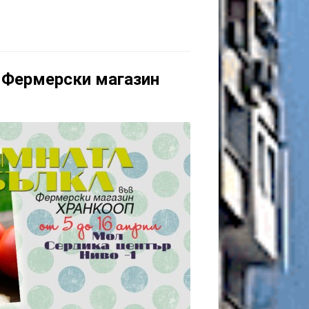
 Фермерски магазин