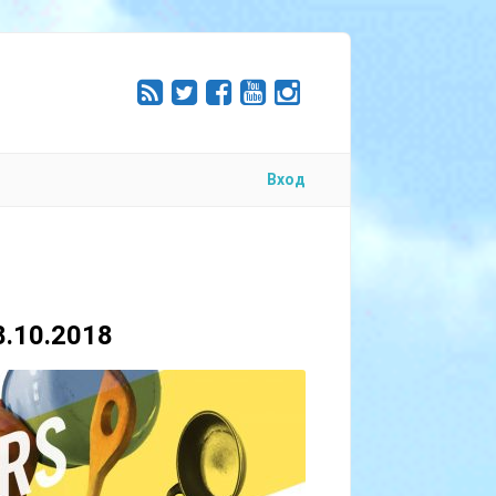
Вход
.10.2018